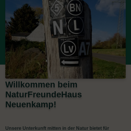
Willkommen beim
NaturFreundeHaus
Neuenkamp!
Unsere Unterkunft mitten in der Natur bietet für