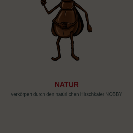
NATUR
verkörpert durch den natürlichen Hirschkäfer NOBBY