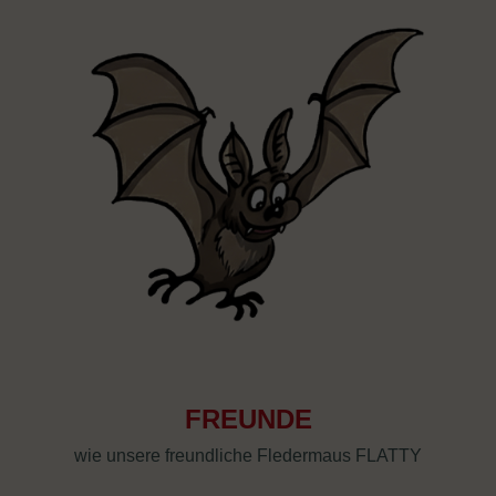
FREUNDE
wie unsere freundliche Fledermaus FLATTY