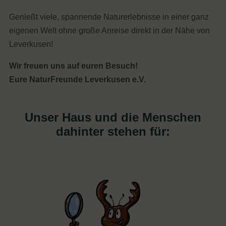
Genießt viele, spannende Naturerlebnisse in einer ganz
eigenen Welt ohne große Anreise direkt in der Nähe von
Leverkusen!
Wir freuen uns auf euren Besuch!
Eure NaturFreunde Leverkusen e.V.
Unser Haus und die
Menschen
dahinter stehen für: