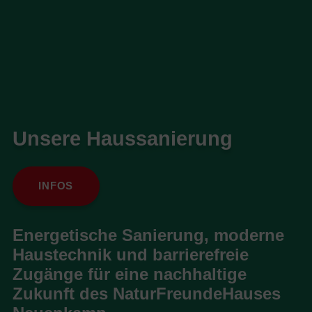
Unsere Haussanierung
INFOS
Energetische Sanierung, moderne
Haustechnik und barrierefreie
Zugänge für eine nachhaltige
Zukunft des NaturFreundeHauses