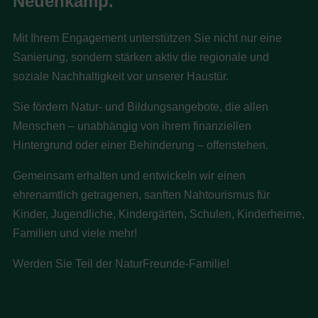
Neuenkamp.
Mit Ihrem Engagement unterstützen Sie nicht nur eine
Sanierung, sondern stärken aktiv die regionale und
soziale Nachhaltigkeit vor unserer Haustür.
Sie fördern Natur- und Bildungsangebote, die allen
Menschen – unabhängig von ihrem finanziellen
Hintergrund oder einer Behinderung – offenstehen.
Gemeinsam erhalten und entwickeln wir einen
ehrenamtlich getragenen, sanften Nahtourismus für
Kinder, Jugendliche, Kindergärten, Schulen, Kinderheime,
Familien und viele mehr!
Werden Sie Teil der NaturFreunde-Familie!