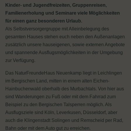
Kinder- und Jugendfreizeiten, Gruppenreisen,
Familienerholung und Seminare viele Möglichkeiten
für einen ganz besonderen Urlaub.
Als Selbstversorgergruppe mit Alleinbelegung des
gesamten Hauses stehen euch neben den Außenanlagen
zusätzlich unsere hauseigenen, sowie externen Angebote
und spannende Ausflugsmöglichkeiten in der Umgebung
zur Verfügung.
Das NaturFreundeHaus Neuenkamp liegt in Leichlingen
im Bergischen Land, mitten in einem alten Eichen-
Hainbuchenwald oberhalb des Murbachtals. Von hier aus
sind Wanderungen zu Fuß oder mit dem Fahrrad zum
Beispiel zu den Bergischen Talsperren möglich. Als
Ausflugsziele sind Köln, Leverkusen, Düsseldorf, aber
auch die Klingenstadt Solingen und Remscheid per Rad,
Bahn oder mit dem Auto gut zu erreichen.