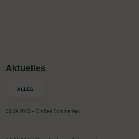
Aktuelles
ALLES
06.09.2026 – Großes Sommerfest