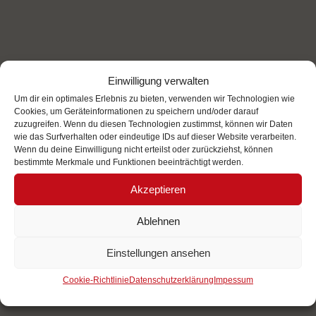
Einwilligung verwalten
Um dir ein optimales Erlebnis zu bieten, verwenden wir Technologien wie
Cookies, um Geräteinformationen zu speichern und/oder darauf
zuzugreifen. Wenn du diesen Technologien zustimmst, können wir Daten
wie das Surfverhalten oder eindeutige IDs auf dieser Website verarbeiten.
Wenn du deine Einwilligung nicht erteilst oder zurückziehst, können
bestimmte Merkmale und Funktionen beeinträchtigt werden.
Akzeptieren
Ablehnen
Einstellungen ansehen
Cookie-Richtlinie
Datenschutzerklärung
Impessum