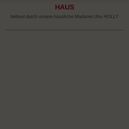
HAUS
betreut durch unsere häusliche Madame Uhu HOLLY